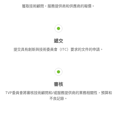
獲取技術顧問，服務提供商和供應商的報價。
遞交
提交具有創新與技術委員會（ITC）要求的文件的申請。
審核
TVP委員會將審核技術顧問和/或服務提供商的業務相關性，預算和
不良記錄。