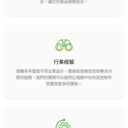
計，讓您的產品脫穎而出。
行業經驗
憑藉多年幫助不同企業設計，實施和發展其技術解決方
案的經驗，我們的團隊可以提供比城鎮中任何其他軟件
供應商更多的價值。