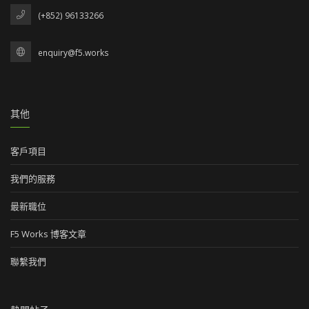
(+852) 96133266
enquiry@f5.works
其他
客戶項目
我們的服務
最新職位
F5 Works 博客文章
聯繫我們