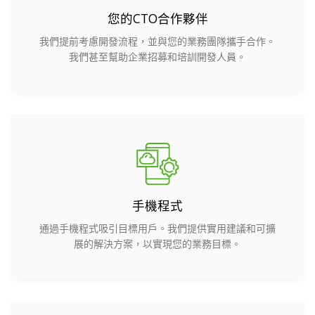
您的CTO合作夥伴
我們提前考慮開發流程，並與您的業務團隊攜手合作。
我們甚至幫助企業招募和培訓開發人員。
手機程式
通過手機程式吸引目標用戶。我們提供實用建議和可擴
展的解決方案，以實現您的業務目標。