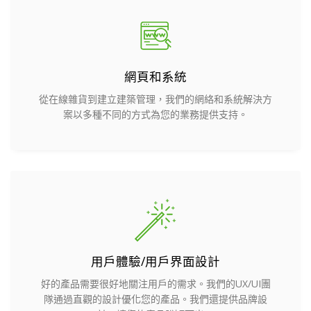
網頁和系統
從在線雜貨到建立建築管理，我們的網絡和系統解決方
案以多種不同的方式為您的業務提供支持。
用戶體驗/用戶界面設計
好的產品需要很好地關注用戶的需求。我們的UX/UI團
隊通過直觀的設計優化您的產品。我們還提供品牌設