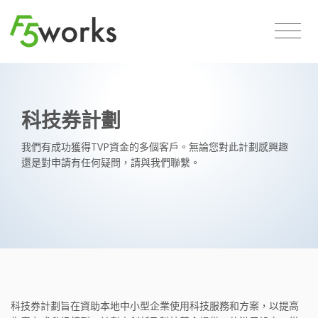
科技券計劃
我們有成功獲得TVP資金的多個客戶。無論您對此計劃感興趣
還是對申請有任何疑問，請與我們聯繫。
科技券計劃旨在資助本地中小型企業使用科技服務和方案，以提高