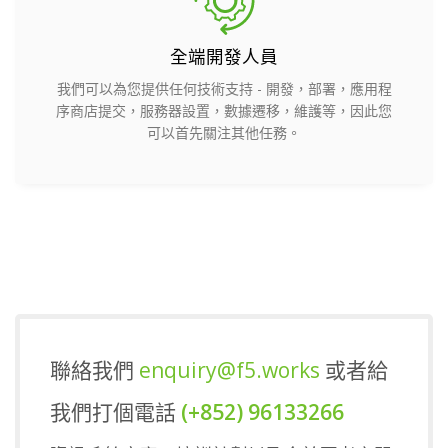
全端開發人員
我們可以為您提供任何技術支持 - 開發，部署，應用程
序商店提交，服務器設置，數據遷移，維護等，因此您
可以首先關注其他任務。
聯絡我們
enquiry@f5.works
或者給
我們打個電話
(+852) 96133266