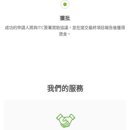
獲批
成功的申請人將與ITC簽署資助協議，並在提交最終項目報告後獲得
資金。
我們的服務