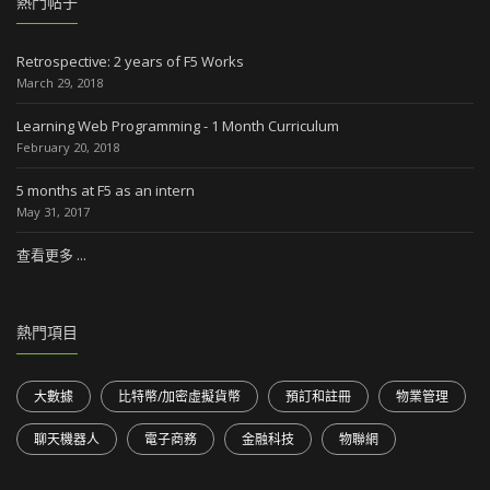
熱門帖子
Retrospective: 2 years of F5 Works
March 29, 2018
Learning Web Programming - 1 Month Curriculum
February 20, 2018
5 months at F5 as an intern
May 31, 2017
查看更多 ...
熱門項目
大數據
比特幣/加密虛擬貨幣
預訂和註冊
物業管理
聊天機器人
電子商務
金融科技
物聯網